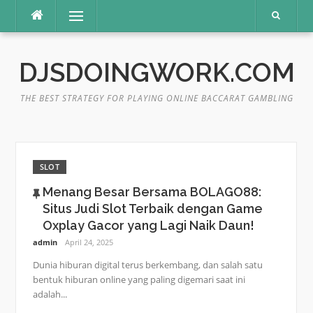
Skip
Menu
to
content
DJSDOINGWORK.COM
THE BEST STRATEGY FOR PLAYING ONLINE BACCARAT GAMBLING
SLOT
Menang Besar Bersama BOLAGO88:
Situs Judi Slot Terbaik dengan Game
Oxplay Gacor yang Lagi Naik Daun!
admin
April 24, 2025
Dunia hiburan digital terus berkembang, dan salah satu
bentuk hiburan online yang paling digemari saat ini
adalah...