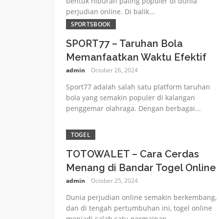
bentuk hiburan paling populer di dunia
perjudian online. Di balik...
SPORTSBOOK
SPORT77 – Taruhan Bola
Memanfaatkan Waktu Efektif
admin
October 26, 2024
Sport77 adalah salah satu platform taruhan
bola yang semakin populer di kalangan
penggemar olahraga. Dengan berbagai...
TOGEL
TOTOWALET – Cara Cerdas
Menang di Bandar Togel Online
admin
October 25, 2024
Dunia perjudian online semakin berkembang,
dan di tengah pertumbuhan ini, togel online
menjadi salah satu permainan...