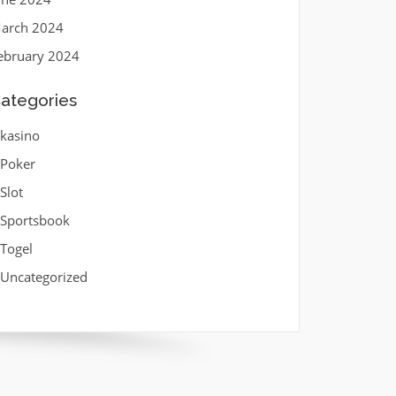
arch 2024
ebruary 2024
ategories
kasino
Poker
Slot
Sportsbook
Togel
Uncategorized