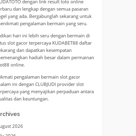
UDATOTO
dengan link result toto online
erbaru dan lengkap dengan semua pasaran
ogel yang ada. Bergabunglah sekarang untuk
enikmati pengalaman bermain yang seru.
adikan hari ini lebih seru dengan bermain di
itus slot gacor terpercaya
KUDABET88
daftar
ekarang dan dapatkan kesempatan
emenangkan hadiah besar dalam permainan
lot88 online.
ikmati pengalaman bermain
slot gacor
alam ini
dengan CLUBJUDI provider slot
erpercaya yang menyajikan perpaduan antara
ualitas dan keuntungan.
rchives
ugust 2026
uly 2026