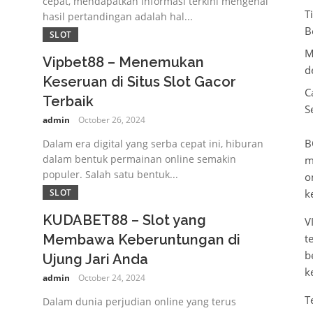
cepat, mendapatkan informasi terkini mengenai
T
hasil pertandingan adalah hal...
B
SLOT
M
Vipbet88 – Menemukan
d
Keseruan di Situs Slot Gacor
C
Terbaik
S
admin
October 26, 2024
B
Dalam era digital yang serba cepat ini, hiburan
dalam bentuk permainan online semakin
m
populer. Salah satu bentuk...
o
SLOT
k
KUDABET88 – Slot yang
V
Membawa Keberuntungan di
t
b
Ujung Jari Anda
k
admin
October 24, 2024
T
Dalam dunia perjudian online yang terus