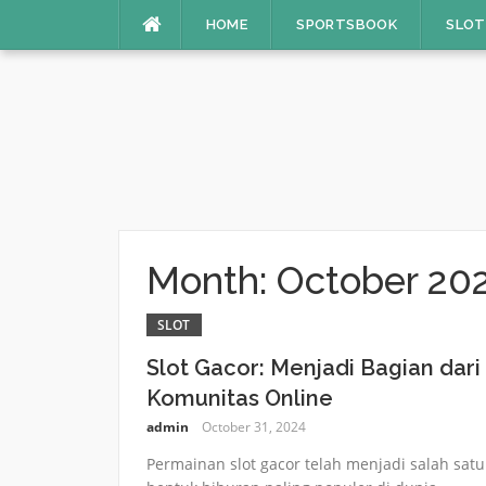
Skip
HOME
SPORTSBOOK
SLOT
to
content
Month:
October 20
SLOT
Slot Gacor: Menjadi Bagian dari
Komunitas Online
admin
October 31, 2024
Permainan slot gacor telah menjadi salah satu