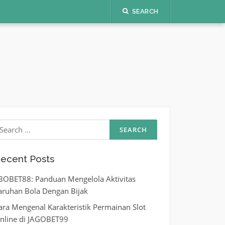
SEARCH
earch
r:
ecent Posts
BOBET88: Panduan Mengelola Aktivitas
aruhan Bola Dengan Bijak
ara Mengenal Karakteristik Permainan Slot
nline di JAGOBET99