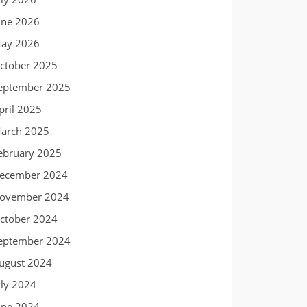
une 2026
ay 2026
ctober 2025
eptember 2025
pril 2025
arch 2025
ebruary 2025
ecember 2024
ovember 2024
ctober 2024
eptember 2024
ugust 2024
uly 2024
une 2024