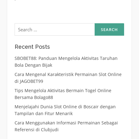
Search
for:
Recent Posts
SBOBET88: Panduan Mengelola Aktivitas Taruhan
Bola Dengan Bijak
Cara Mengenal Karakteristik Permainan Slot Online
di JAGOBET99
Tips Mengelola Aktivitas Bermain Togel Online
Bersama Bolago88
Menjelajahi Dunia Slot Online di Boscair dengan
Tampilan dan Fitur Menarik
Cara Menggunakan Informasi Permainan Sebagai
Referensi di Clubjudi