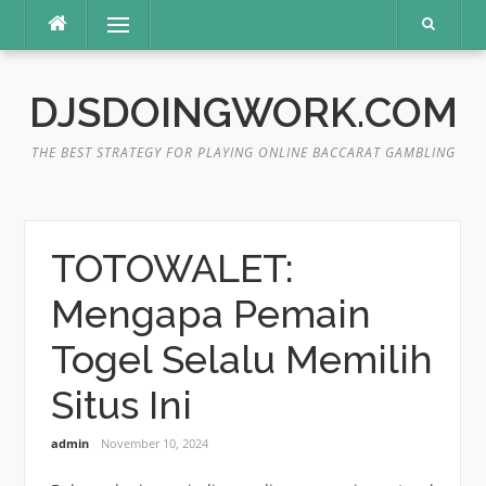
Skip
Menu
to
content
DJSDOINGWORK.COM
THE BEST STRATEGY FOR PLAYING ONLINE BACCARAT GAMBLING
TOTOWALET:
Mengapa Pemain
Togel Selalu Memilih
Situs Ini
admin
November 10, 2024