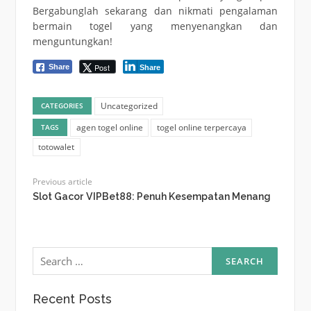
Bergabunglah sekarang dan nikmati pengalaman
bermain togel yang menyenangkan dan
menguntungkan!
Post
Share
Share
Uncategorized
CATEGORIES
agen togel online
togel online terpercaya
TAGS
totowalet
Previous article
Slot Gacor VIPBet88: Penuh Kesempatan Menang
Search
for:
Recent Posts