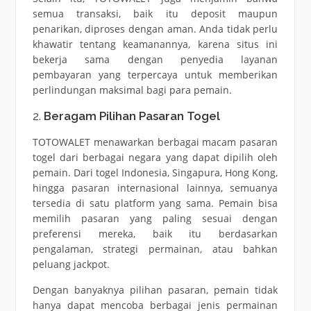
semua transaksi, baik itu deposit maupun
penarikan, diproses dengan aman. Anda tidak perlu
khawatir tentang keamanannya, karena situs ini
bekerja sama dengan penyedia layanan
pembayaran yang terpercaya untuk memberikan
perlindungan maksimal bagi para pemain.
2.
Beragam Pilihan Pasaran Togel
TOTOWALET menawarkan berbagai macam pasaran
togel dari berbagai negara yang dapat dipilih oleh
pemain. Dari togel Indonesia, Singapura, Hong Kong,
hingga pasaran internasional lainnya, semuanya
tersedia di satu platform yang sama. Pemain bisa
memilih pasaran yang paling sesuai dengan
preferensi mereka, baik itu berdasarkan
pengalaman, strategi permainan, atau bahkan
peluang jackpot.
Dengan banyaknya pilihan pasaran, pemain tidak
hanya dapat mencoba berbagai jenis permainan