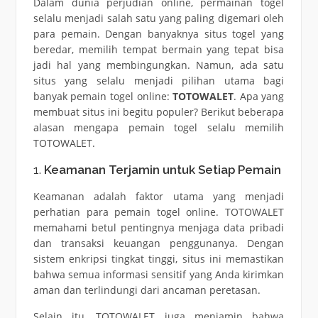
Dalam dunia perjudian online, permainan togel
selalu menjadi salah satu yang paling digemari oleh
para pemain. Dengan banyaknya situs togel yang
beredar, memilih tempat bermain yang tepat bisa
jadi hal yang membingungkan. Namun, ada satu
situs yang selalu menjadi pilihan utama bagi
banyak pemain togel online:
TOTOWALET
. Apa yang
membuat situs ini begitu populer? Berikut beberapa
alasan mengapa pemain togel selalu memilih
TOTOWALET.
1.
Keamanan Terjamin untuk Setiap Pemain
Keamanan adalah faktor utama yang menjadi
perhatian para pemain togel online. TOTOWALET
memahami betul pentingnya menjaga data pribadi
dan transaksi keuangan penggunanya. Dengan
sistem enkripsi tingkat tinggi, situs ini memastikan
bahwa semua informasi sensitif yang Anda kirimkan
aman dan terlindungi dari ancaman peretasan.
Selain itu, TOTOWALET juga menjamin bahwa