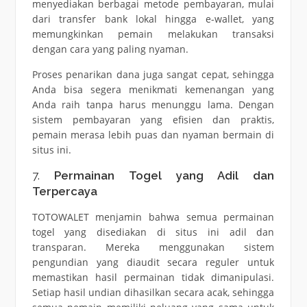
menyediakan berbagai metode pembayaran, mulai
dari transfer bank lokal hingga e-wallet, yang
memungkinkan pemain melakukan transaksi
dengan cara yang paling nyaman.
Proses penarikan dana juga sangat cepat, sehingga
Anda bisa segera menikmati kemenangan yang
Anda raih tanpa harus menunggu lama. Dengan
sistem pembayaran yang efisien dan praktis,
pemain merasa lebih puas dan nyaman bermain di
situs ini.
7.
Permainan Togel yang Adil dan
Terpercaya
TOTOWALET menjamin bahwa semua permainan
togel yang disediakan di situs ini adil dan
transparan. Mereka menggunakan sistem
pengundian yang diaudit secara reguler untuk
memastikan hasil permainan tidak dimanipulasi.
Setiap hasil undian dihasilkan secara acak, sehingga