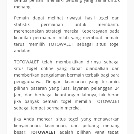
semua pemain memiliki peluang yang sama untuk
menang.
Pemain dapat melihat riwayat hasil togel dan
statistik permainan untuk membantu
merencanakan strategi mereka. Kepercayaan pada
keadilan permainan inilah yang membuat pemain
terus memilih TOTOWALET sebagai situs togel
andalan.
TOTOWALET telah membuktikan dirinya sebagai
situs togel online yang dapat diandalkan dan
memberikan pengalaman bermain terbaik bagi para
penggunanya. Dengan keamanan yang terjamin,
pilihan pasaran yang luas, layanan pelanggan 24
jam, dan berbagai keuntungan lainnya, tak heran
jika banyak pemain togel memilih TOTOWALET
sebagai tempat bermain mereka.
Jika Anda mencari situs togel yang menawarkan
kenyamanan, keamanan, dan peluang menang
besar,
TOTOWALET
adalah pilihan yang tepat.