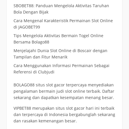
SBOBET88: Panduan Mengelola Aktivitas Taruhan
Bola Dengan Bijak
Cara Mengenal Karakteristik Permainan Slot Online
di JAGOBET99
Tips Mengelola Aktivitas Bermain Togel Online
Bersama Bolago88
Menjelajahi Dunia Slot Online di Boscair dengan
Tampilan dan Fitur Menarik
Cara Menggunakan Informasi Permainan Sebagai
Referensi di Clubjudi
BOLAGO88 situs
slot gacor
terpercaya menyediakan
pengalaman bermain judi slot online terbaik. Daftar
sekarang dan dapatkan kesempatan menang besar.
VIPBET88 merupakan situs
slot gacor
hari ini terbaik
dan terpercaya di Indonesia bergabunglah sekarang
dan rasakan kemenangan besar.