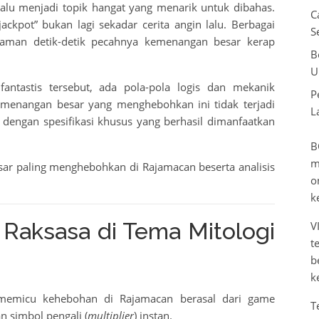
elalu menjadi topik hangat yang menarik untuk dibahas.
C
jackpot” bukan lagi sekadar cerita angin lalu. Berbagai
S
kaman detik-detik pecahnya kemenangan besar kerap
B
U
antastis tersebut, ada pola-pola logis dan mekanik
P
menangan besar yang menghebohkan ini tidak terjadi
L
 dengan spesifikasi khusus yang berhasil dimanfaatkan
B
m
sar paling menghebohkan di Rajamacan beserta analisis
o
k
r Raksasa di Tema Mitologi
V
t
b
k
 memicu kehebohan di Rajamacan berasal dari game
T
 simbol pengali (
multiplier
) instan.