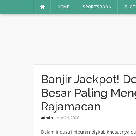
Skip
HOME
SPORTSBOOK
SLOT
to
content
Banjir Jackpot! 
Besar Paling Me
Rajamacan
admin
May 24, 2026
Dalam industri hiburan digital, khususnya d