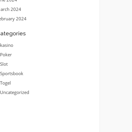
arch 2024
ebruary 2024
ategories
kasino
Poker
Slot
Sportsbook
Togel
Uncategorized