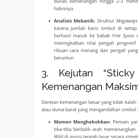
durasi kemenangan hingga 2-3 menit
habisnya.
Analisis Mekanik:
Struktur
Megaways
karena jumlah baris simbol di setiap
berhasil masuk ke babak
Free Spins
d
meningkatkan nilai pengali progresi
ribuan cara menang dan pengali yang
beruntun.
3. Kejutan “Stick
Kemenangan Maksim
Deretan kemenangan besar yang tidak kalah
atau dunia barat yang mengandalkan simbol l
Momen Menghebohkan:
Pemain yan
tiba-tiba berbalik arah memenangkan
Wild
di posisi tengah layar secara simetr