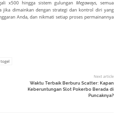
ngali x500 hingga sistem gulungan
Megaways
, semua
jika dimainkan dengan strategi dan kontrol diri yang
nggaran Anda, dan nikmati setiap proses permainannya
togel
Next article
Waktu Terbaik Berburu Scatter: Kapan
Keberuntungan Slot Pokerbo Berada di
Puncaknya?