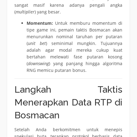
sangat masif karena adanya pengali angka
(
multiplier
) yang besar.
Momentum:
Untuk memburu momentum di
tipe game ini, pemain taktis Bosmacan akan
menurunkan nominal taruhan per putaran
(
unit bet
) seminimal mungkin. Tujuannya
adalah agar modal mereka cukup kuat
bertahan melewati fase putaran kosong
(
downswing
) yang panjang hingga algoritma
RNG memicu putaran bonus.
Langkah Taktis
Menerapkan Data RTP di
Bosmacan
Setelah Anda berkomitmen untuk menepis
spekulasi buta, terapkan protokol berbasis data