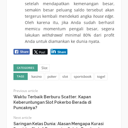
setelah mendapatkan kemenangan besar,
semakin besar peluang saldo tersebut akan
tergerus kembali mendekati angka
house edge
.
Oleh karena itu, jika Anda sudah berhasil
memicu momentum pengali besar, segera
lakukan
withdrawal
minimal 80% dari profit
Anda untuk diamankan ke dunia nyata.
Post
Share
Share
Slot
CATEGORIES
kasino
poker
slot
sportsbook
togel
TAGS
Previous article
Waktu Terbaik Berburu Scatter: Kapan
Keberuntungan Slot Pokerbo Berada di
Puncaknya?
Next article
Saringan Kelas Dunia: Alasan Mengapa Kurasi