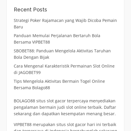
Recent Posts
Strategi Poker Rajamacan yang Wajib Dicoba Pemain
Baru
Panduan Memulai Perjalanan Bertaruh Bola
Bersama VIPBET88
SBOBET88: Panduan Mengelola Aktivitas Taruhan
Bola Dengan Bijak
Cara Mengenal Karakteristik Permainan Slot Online
di JAGOBET99
Tips Mengelola Aktivitas Bermain Togel Online
Bersama Bolago88
BOLAGO88 situs
slot gacor
terpercaya menyediakan
pengalaman bermain judi slot online terbaik. Daftar
sekarang dan dapatkan kesempatan menang besar.
VIPBET88 merupakan situs
slot gacor
hari ini terbaik
dan terpercaya di Indonesia bergabunglah sekarang