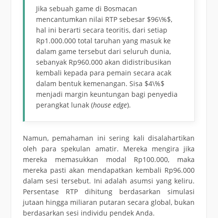
Jika sebuah game di Bosmacan
mencantumkan nilai RTP sebesar
$96\%$
,
hal ini berarti secara teoritis, dari setiap
Rp1.000.000 total taruhan yang masuk ke
dalam game tersebut dari seluruh dunia,
sebanyak Rp960.000 akan didistribusikan
kembali kepada para pemain secara acak
dalam bentuk kemenangan. Sisa
$4\%$
menjadi margin keuntungan bagi penyedia
perangkat lunak (
house edge
).
Namun, pemahaman ini sering kali disalahartikan
oleh para spekulan amatir. Mereka mengira jika
mereka memasukkan modal Rp100.000, maka
mereka pasti akan mendapatkan kembali Rp96.000
dalam sesi tersebut. Ini adalah asumsi yang keliru.
Persentase RTP dihitung berdasarkan simulasi
jutaan hingga miliaran putaran secara global, bukan
berdasarkan sesi individu pendek Anda.