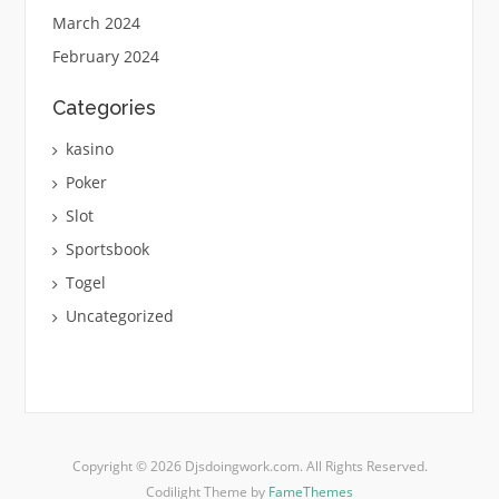
March 2024
February 2024
Categories
kasino
Poker
Slot
Sportsbook
Togel
Uncategorized
Copyright © 2026 Djsdoingwork.com. All Rights Reserved.
Codilight Theme by
FameThemes