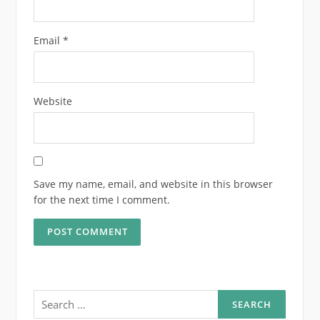
Email
*
Website
Save my name, email, and website in this browser
for the next time I comment.
Search
for: