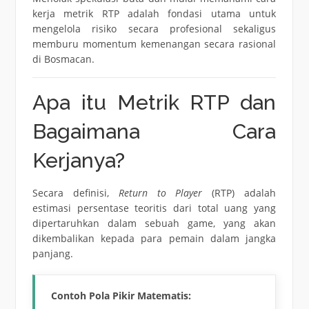
kerja metrik RTP adalah fondasi utama untuk
mengelola risiko secara profesional sekaligus
memburu momentum kemenangan secara rasional
di Bosmacan.
Apa itu Metrik RTP dan
Bagaimana Cara
Kerjanya?
Secara definisi,
Return to Player
(RTP) adalah
estimasi persentase teoritis dari total uang yang
dipertaruhkan dalam sebuah game, yang akan
dikembalikan kepada para pemain dalam jangka
panjang.
Contoh Pola Pikir Matematis: