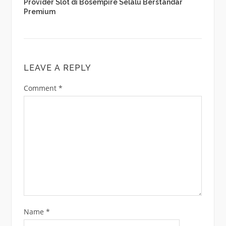
Provider Slot di Bosempire Selalu Berstandar
Premium
LEAVE A REPLY
Comment
*
Name
*