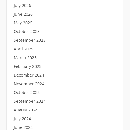
July 2026
June 2026
May 2026
October 2025
September 2025
April 2025
March 2025
February 2025
December 2024
November 2024
October 2024
September 2024
August 2024
July 2024
June 2024