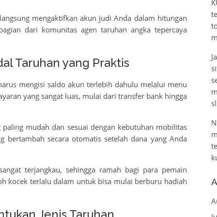
K
t
n langsung mengaktifkan akun judi Anda dalam hitungan
t
 bagian dari komunitas agen taruhan angka tepercaya
m
J
al Taruhan yang Praktis
s
s
arus mengisi saldo akun terlebih dahulu melalui menu
m
aran yang sangat luas, mulai dari transfer bank hingga
s
N
g paling mudah dan sesuai dengan kebutuhan mobilitas
m
ng bertambah secara otomatis setelah dana yang Anda
t
k
sangat terjangkau, sehingga ramah bagi para pemain
h kocek terlalu dalam untuk bisa mulai berburu hadiah
A
A
tukan Jenis Taruhan
J