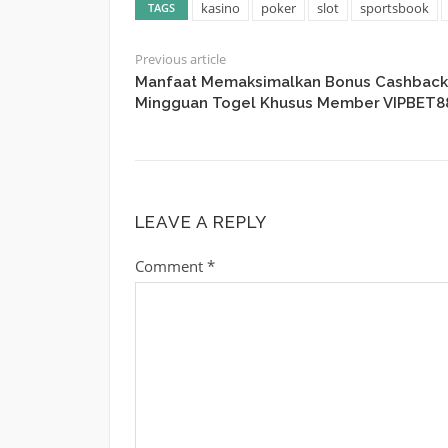
kasino
poker
slot
sportsbook
TAGS
Previous article
Manfaat Memaksimalkan Bonus Cashback
Mingguan Togel Khusus Member VIPBET8
LEAVE A REPLY
Comment
*