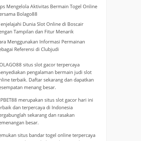
ips Mengelola Aktivitas Bermain Togel Online
ersama Bolago88
enjelajahi Dunia Slot Online di Boscair
engan Tampilan dan Fitur Menarik
ara Menggunakan Informasi Permainan
ebagai Referensi di Clubjudi
OLAGO88 situs
slot gacor
terpercaya
enyediakan pengalaman bermain judi slot
nline terbaik. Daftar sekarang dan dapatkan
esempatan menang besar.
IPBET88 merupakan situs
slot gacor
hari ini
erbaik dan terpercaya di Indonesia
ergabunglah sekarang dan rasakan
emenangan besar.
emukan situs bandar togel online terpercaya