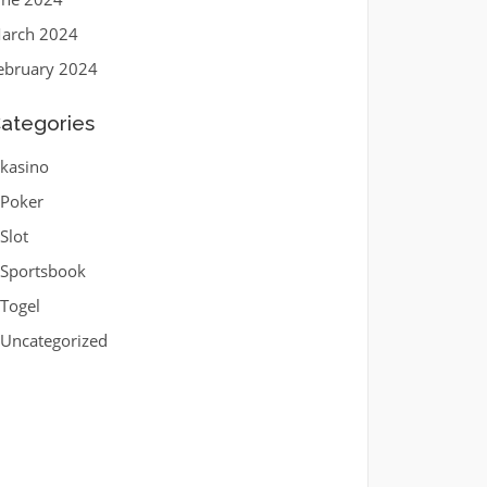
arch 2024
ebruary 2024
ategories
kasino
Poker
Slot
Sportsbook
Togel
Uncategorized