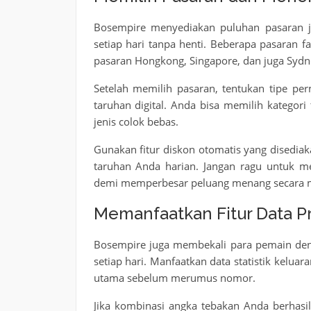
Bosempire menyediakan puluhan pasaran ju
setiap hari tanpa henti. Beberapa pasaran f
pasaran Hongkong, Singapore, dan juga Sydn
Setelah memilih pasaran, tentukan tipe pe
taruhan digital. Anda bisa memilih kategori
jenis colok bebas.
Gunakan fitur diskon otomatis yang disedi
taruhan Anda harian. Jangan ragu untuk m
demi memperbesar peluang menang secara m
Memanfaatkan Fitur Data P
Bosempire juga membekali para pemain deng
setiap hari. Manfaatkan data statistik kelua
utama sebelum merumus nomor.
Jika kombinasi angka tebakan Anda berhas