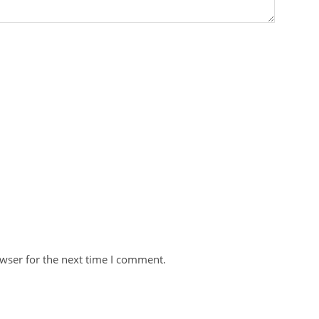
wser for the next time I comment.