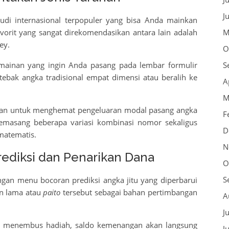
J
di internasional terpopuler yang bisa Anda mainkan
avorit yang sangat direkomendasikan antara lain adalah
M
ey.
O
rmainan yang ingin Anda pasang pada lembar formulir
S
 tebak angka tradisional empat dimensi atau beralih ke
A
M
akan untuk menghemat pengeluaran modal pasang angka
F
emasang beberapa variasi kombinasi nomor sekaligus
D
atematis.
N
rediksi dan Penarikan Dana
O
S
an menu bocoran prediksi angka jitu yang diperbarui
ran lama atau
paito
tersebut sebagai bahan pertimbangan
A
J
il menembus hadiah, saldo kemenangan akan langsung
J