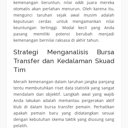
kemenangan beruntun, nilai
odds
juara mereka
otomatis akan perlahan menurun. Oleh karena itu,
mengunci taruhan sejak awal musim adalah
keputusan cerdas untuk mengamankan nilai
keuntungan tertinggi. Modal kecil yang Anda
pasang memiliki potensi berubah menjadi
kemenangan bernilai raksasa di akhir tahun.
Strategi Menganalisis Bursa
Transfer dan Kedalaman Skuad
Tim
Meraih kemenangan dalam taruhan jangka panjang
tentu membutuhkan riset data statistik yang sangat
mendalam dan objektif. Langkah awal yang wajib
Anda lakukan adalah memantau pergerakan aktif
klub di dalam bursa transfer pemain. Perhatikan
apakah pemain baru yang didatangkan sesuai
dengan kebutuhan skema taktik yang diusung sang
pelatih.