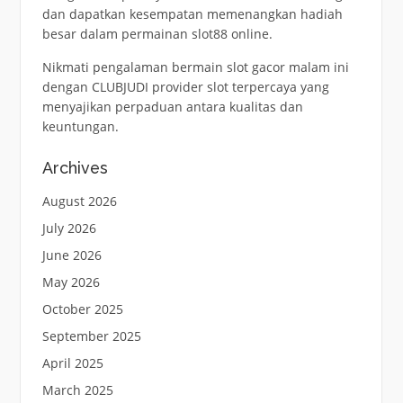
dan dapatkan kesempatan memenangkan hadiah
besar dalam permainan slot88 online.
Nikmati pengalaman bermain
slot gacor malam ini
dengan CLUBJUDI provider slot terpercaya yang
menyajikan perpaduan antara kualitas dan
keuntungan.
Archives
August 2026
July 2026
June 2026
May 2026
October 2025
September 2025
April 2025
March 2025