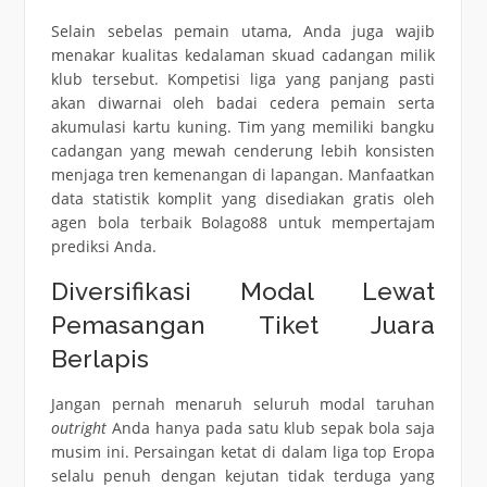
Selain sebelas pemain utama, Anda juga wajib
menakar kualitas kedalaman skuad cadangan milik
klub tersebut. Kompetisi liga yang panjang pasti
akan diwarnai oleh badai cedera pemain serta
akumulasi kartu kuning. Tim yang memiliki bangku
cadangan yang mewah cenderung lebih konsisten
menjaga tren kemenangan di lapangan. Manfaatkan
data statistik komplit yang disediakan gratis oleh
agen bola terbaik Bolago88 untuk mempertajam
prediksi Anda.
Diversifikasi Modal Lewat
Pemasangan Tiket Juara
Berlapis
Jangan pernah menaruh seluruh modal taruhan
outright
Anda hanya pada satu klub sepak bola saja
musim ini. Persaingan ketat di dalam liga top Eropa
selalu penuh dengan kejutan tidak terduga yang