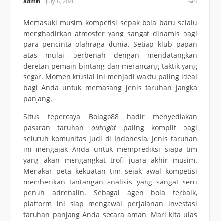
admin
July 6, 2026
0
Memasuki musim kompetisi sepak bola baru selalu
menghadirkan atmosfer yang sangat dinamis bagi
para pencinta olahraga dunia. Setiap klub papan
atas mulai berbenah dengan mendatangkan
deretan pemain bintang dan merancang taktik yang
segar. Momen krusial ini menjadi waktu paling ideal
bagi Anda untuk memasang jenis taruhan jangka
panjang.
Situs tepercaya Bolago88 hadir menyediakan
pasaran taruhan
outright
paling komplit bagi
seluruh komunitas judi di Indonesia. Jenis taruhan
ini mengajak Anda untuk memprediksi siapa tim
yang akan mengangkat trofi juara akhir musim.
Menakar peta kekuatan tim sejak awal kompetisi
memberikan tantangan analisis yang sangat seru
penuh adrenalin. Sebagai agen bola terbaik,
platform ini siap mengawal perjalanan investasi
taruhan panjang Anda secara aman. Mari kita ulas