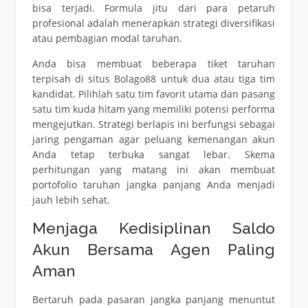
bisa terjadi. Formula jitu dari para petaruh
profesional adalah menerapkan strategi diversifikasi
atau pembagian modal taruhan.
Anda bisa membuat beberapa tiket taruhan
terpisah di situs Bolago88 untuk dua atau tiga tim
kandidat. Pilihlah satu tim favorit utama dan pasang
satu tim kuda hitam yang memiliki potensi performa
mengejutkan. Strategi berlapis ini berfungsi sebagai
jaring pengaman agar peluang kemenangan akun
Anda tetap terbuka sangat lebar. Skema
perhitungan yang matang ini akan membuat
portofolio taruhan jangka panjang Anda menjadi
jauh lebih sehat.
Menjaga Kedisiplinan Saldo
Akun Bersama Agen Paling
Aman
Bertaruh pada pasaran jangka panjang menuntut