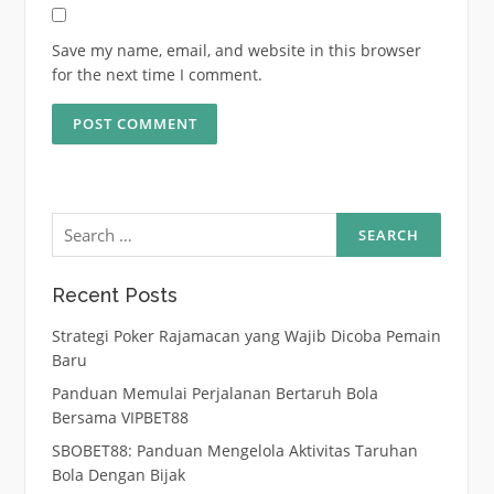
Save my name, email, and website in this browser
for the next time I comment.
Search
for:
Recent Posts
Strategi Poker Rajamacan yang Wajib Dicoba Pemain
Baru
Panduan Memulai Perjalanan Bertaruh Bola
Bersama VIPBET88
SBOBET88: Panduan Mengelola Aktivitas Taruhan
Bola Dengan Bijak