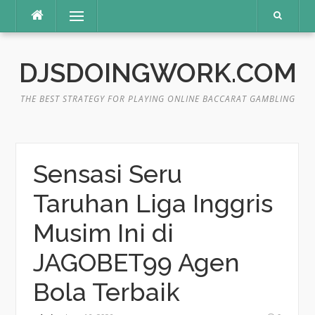
Skip
Menu
to
content
DJSDOINGWORK.COM
THE BEST STRATEGY FOR PLAYING ONLINE BACCARAT GAMBLING
Sensasi Seru
Taruhan Liga Inggris
Musim Ini di
JAGOBET99 Agen
Bola Terbaik