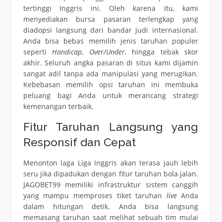
tertinggi Inggris ini. Oleh karena itu, kami
menyediakan bursa pasaran terlengkap yang
diadopsi langsung dari bandar judi internasional.
Anda bisa bebas memilih jenis taruhan populer
seperti
Handicap
,
Over/Under
, hingga tebak skor
akhir. Seluruh angka pasaran di situs kami dijamin
sangat adil tanpa ada manipulasi yang merugikan.
Kebebasan memilih opsi taruhan ini membuka
peluang bagi Anda untuk merancang strategi
kemenangan terbaik.
Fitur Taruhan Langsung yang
Responsif dan Cepat
Menonton laga Liga Inggris akan terasa jauh lebih
seru jika dipadukan dengan fitur taruhan bola jalan.
JAGOBET99 memiliki infrastruktur sistem canggih
yang mampu memproses tiket taruhan
live
Anda
dalam hitungan detik. Anda bisa langsung
memasang taruhan saat melihat sebuah tim mulai