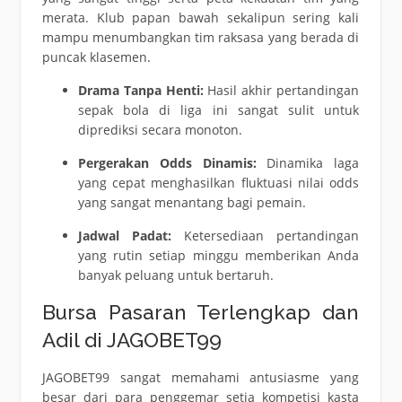
merata. Klub papan bawah sekalipun sering kali
mampu menumbangkan tim raksasa yang berada di
puncak klasemen.
Drama Tanpa Henti:
Hasil akhir pertandingan
sepak bola di liga ini sangat sulit untuk
diprediksi secara monoton.
Pergerakan Odds Dinamis:
Dinamika laga
yang cepat menghasilkan fluktuasi nilai odds
yang sangat menantang bagi pemain.
Jadwal Padat:
Ketersediaan pertandingan
yang rutin setiap minggu memberikan Anda
banyak peluang untuk bertaruh.
Bursa Pasaran Terlengkap dan
Adil di JAGOBET99
JAGOBET99 sangat memahami antusiasme yang
besar dari para penggemar setia kompetisi kasta