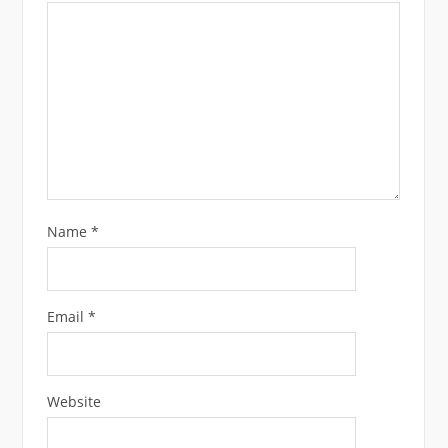
Name
*
Email
*
Website